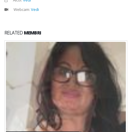
Webcam:
Vedi
RELATED
MEMBRI