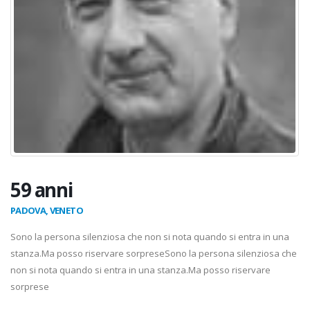
59 anni
PADOVA, VENETO
Sono la persona silenziosa che non si nota quando si entra in una
stanza.Ma posso riservare sorpreseSono la persona silenziosa che
non si nota quando si entra in una stanza.Ma posso riservare
sorprese