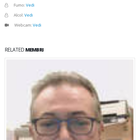
Fumo:
Vedi
Alcol:
Vedi
Webcam:
Vedi
RELATED
MEMBRI