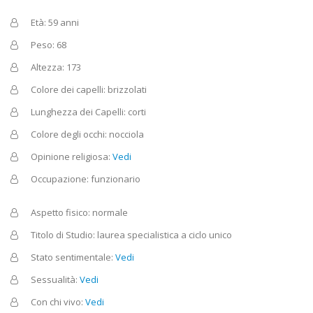
Età: 59 anni
Peso: 68
Altezza: 173
Colore dei capelli: brizzolati
Lunghezza dei Capelli: corti
Colore degli occhi: nocciola
Opinione religiosa:
Vedi
Occupazione: funzionario
Aspetto fisico: normale
Titolo di Studio: laurea specialistica a ciclo unico
Stato sentimentale:
Vedi
Sessualità:
Vedi
Con chi vivo:
Vedi