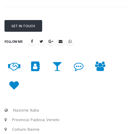
GET IN TOUCH
FOLLOW ME
Nazione: Italia
Provincia: Padova, Veneto
Comuni: Baone