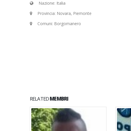
Nazione: Italia
Provincia: Novara, Piemonte
Comuni: Borgomanero
RELATED
MEMBRI