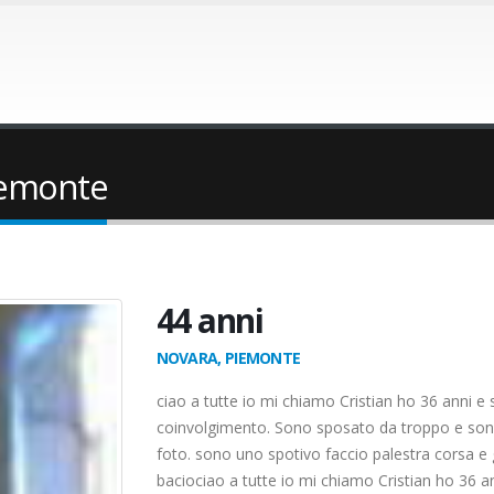
iemonte
44 anni
NOVARA, PIEMONTE
ciao a tutte io mi chiamo Cristian ho 36 anni e
coinvolgimento. Sono sposato da troppo e sono
foto. sono uno spotivo faccio palestra corsa e 
baciociao a tutte io mi chiamo Cristian ho 36 a