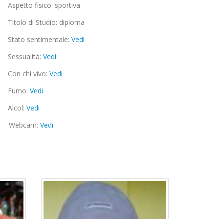
Aspetto fisico: sportiva
Titolo di Studio: diploma
Stato sentimentale:
Vedi
Sessualità:
Vedi
Con chi vivo:
Vedi
Fumo:
Vedi
Alcol:
Vedi
Webcam:
Vedi