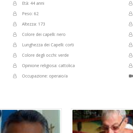
Età: 44 anni
Peso: 62
Altezza: 173
Colore dei capelli: nero
Lunghezza dei Capelli: corti
Colore degli occhi: verde
Opinione religiosa: cattolica
Occupazione: operaio/a