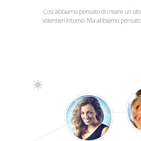
Così abbiamo pensato di creare un sito
volentieri intorno. Ma abbiamo pensato 