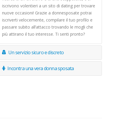
iscrivono volentieri a un sito di dating per trovare
nuove occasioni! Grazie a donnesposate potrai
iscriverti velocemente, compilare il tuo profilo e
passare subito all’attacco trovando le mogli che
più attirano il tuo interesse. Ti senti pronto?
Un servizio sicuro e discreto
Incontra una vera donna sposata