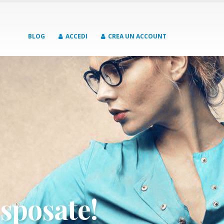
BLOG
ACCEDI
CREA UN ACCOUNT