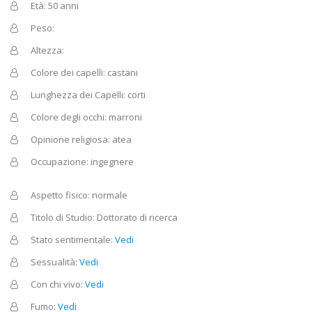
Età: 50 anni
Peso:
Altezza:
Colore dei capelli: castani
Lunghezza dei Capelli: corti
Colore degli occhi: marroni
Opinione religiosa: atea
Occupazione: ingegnere
Aspetto fisico: normale
Titolo di Studio: Dottorato di ricerca
Stato sentimentale:
Vedi
Sessualità:
Vedi
Con chi vivo:
Vedi
Fumo:
Vedi