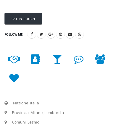
GET IN TOUCH
FOLLOW ME
Nazione: Italia
Provincia: Milano, Lombardia
Comuni: Lesmo