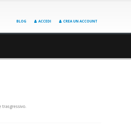
BLOG
ACCEDI
CREA UN ACCOUNT
trasgressivo.