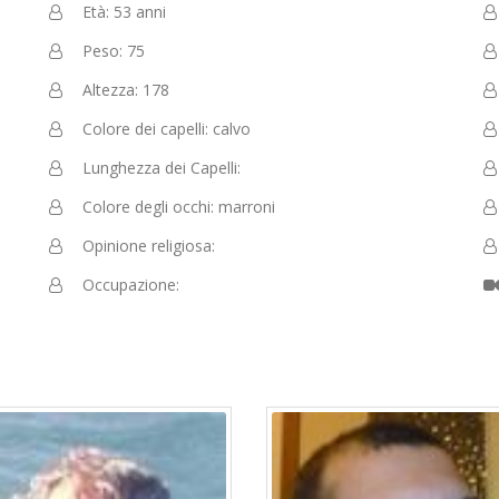
Età: 53 anni
Peso: 75
Altezza: 178
Colore dei capelli: calvo
Lunghezza dei Capelli:
Colore degli occhi: marroni
Opinione religiosa:
Occupazione: