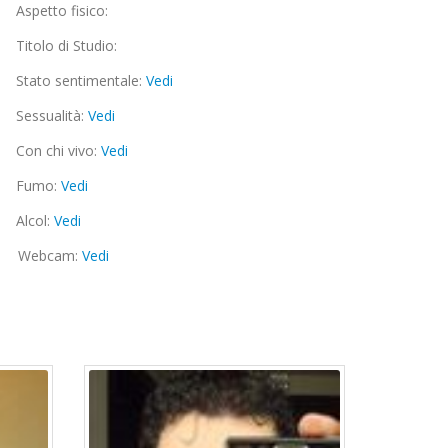
Aspetto fisico:
Titolo di Studio:
Stato sentimentale:
Vedi
Sessualità:
Vedi
Con chi vivo:
Vedi
Fumo:
Vedi
Alcol:
Vedi
Webcam:
Vedi