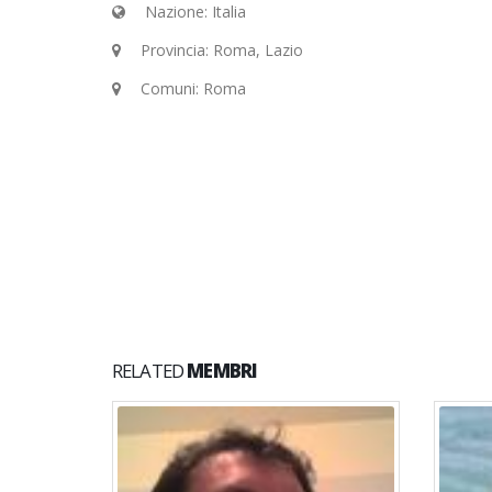
Nazione: Italia
Provincia: Roma, Lazio
Comuni: Roma
RELATED
MEMBRI