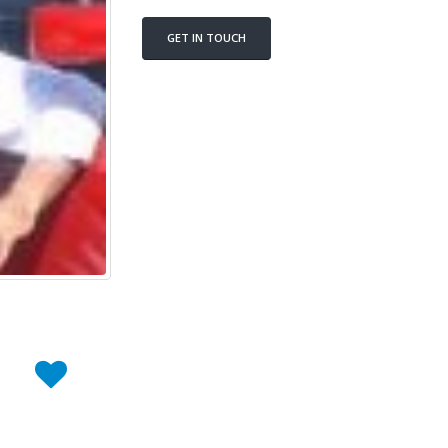
GET IN TOUCH