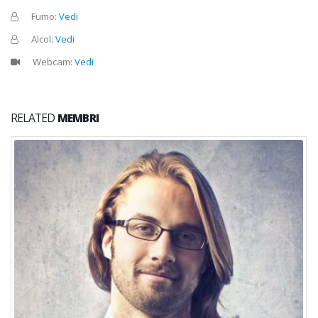
Fumo:
Vedi
Alcol:
Vedi
Webcam:
Vedi
RELATED
MEMBRI