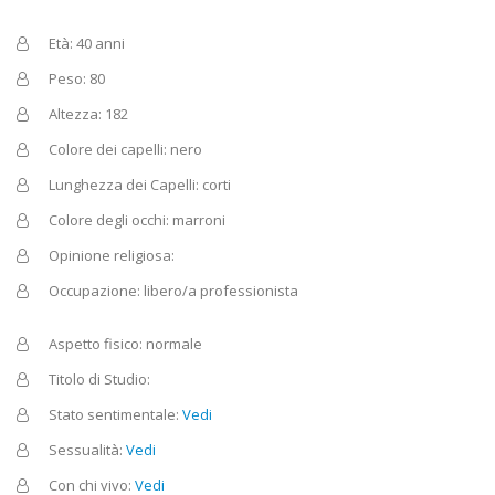
Età: 40 anni
Peso: 80
Altezza: 182
Colore dei capelli: nero
Lunghezza dei Capelli: corti
Colore degli occhi: marroni
Opinione religiosa:
Occupazione: libero/a professionista
Aspetto fisico: normale
Titolo di Studio:
Stato sentimentale:
Vedi
Sessualità:
Vedi
Con chi vivo:
Vedi