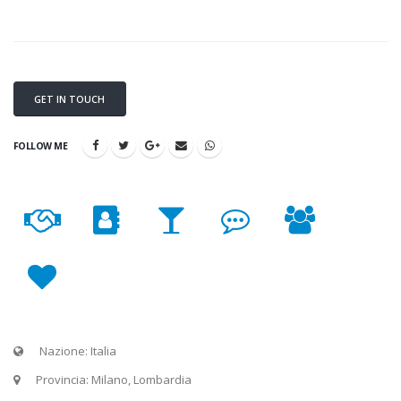
GET IN TOUCH
FOLLOW ME
Nazione: Italia
Provincia: Milano, Lombardia