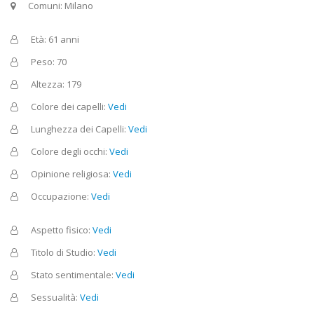
Comuni: Milano
Età: 61 anni
Peso: 70
Altezza: 179
Colore dei capelli:
Vedi
Lunghezza dei Capelli:
Vedi
Colore degli occhi:
Vedi
Opinione religiosa:
Vedi
Occupazione:
Vedi
Aspetto fisico:
Vedi
Titolo di Studio:
Vedi
Stato sentimentale:
Vedi
Sessualità:
Vedi