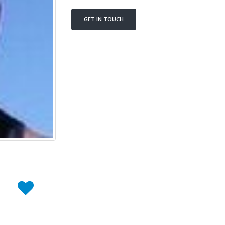
GET IN TOUCH