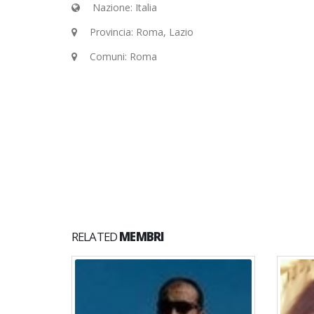
Nazione: Italia
Provincia: Roma, Lazio
Comuni: Roma
RELATED
MEMBRI