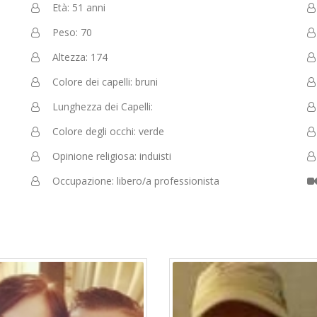
Età: 51 anni
Peso: 70
Altezza: 174
Colore dei capelli: bruni
Lunghezza dei Capelli:
Colore degli occhi: verde
Opinione religiosa: induisti
Occupazione: libero/a professionista