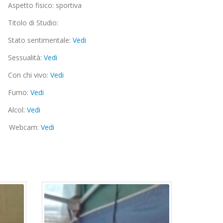
Aspetto fisico: sportiva
Titolo di Studio:
Stato sentimentale:
Vedi
Sessualità:
Vedi
Con chi vivo:
Vedi
Fumo:
Vedi
Alcol:
Vedi
Webcam:
Vedi