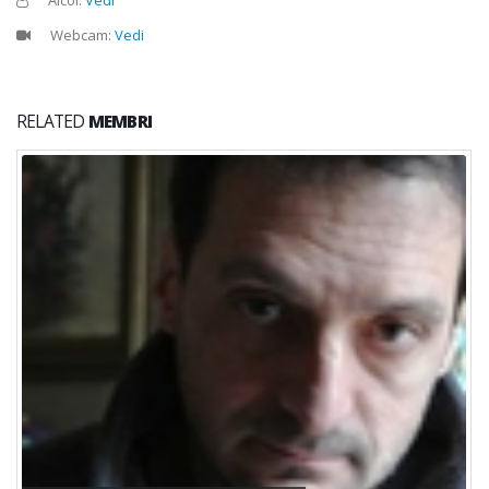
Webcam:
Vedi
RELATED
MEMBRI