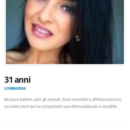
31 anni
LOMBARDIA
Mi piace ballare, amo gli animali. Sono sensibile e affettuosa!Cerco
un uomo vero qui sa conquistare una donna,educato e amabile.