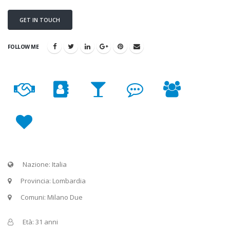
GET IN TOUCH
FOLLOW ME
Nazione: Italia
Provincia: Lombardia
Comuni: Milano Due
Età: 31 anni