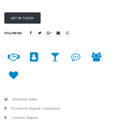
GET IN TOUCH
FOLLOW ME
Nazione: Italia
Provincia: Napoli, Campania
Comuni: Napoli