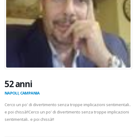
52 anni
NAPOLI, CAMPANIA
Cerco un po' di divertimento senza troppe implicazioni sentimentali..
e poi chissà!!Cerco un po' di divertimento senza troppe implicazioni
sentimentali.. e poi chissà!!