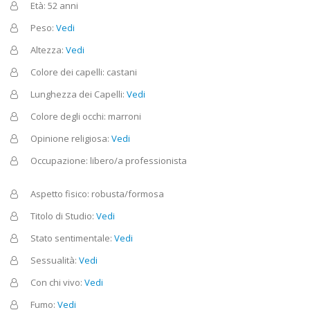
Età: 52 anni
Peso:
Vedi
Altezza:
Vedi
Colore dei capelli: castani
Lunghezza dei Capelli:
Vedi
Colore degli occhi: marroni
Opinione religiosa:
Vedi
Occupazione: libero/a professionista
Aspetto fisico: robusta/formosa
Titolo di Studio:
Vedi
Stato sentimentale:
Vedi
Sessualità:
Vedi
Con chi vivo:
Vedi
Fumo:
Vedi