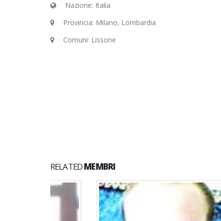
Nazione: Italia
Provincia: Milano, Lombardia
Comuni: Lissone
RELATED
MEMBRI