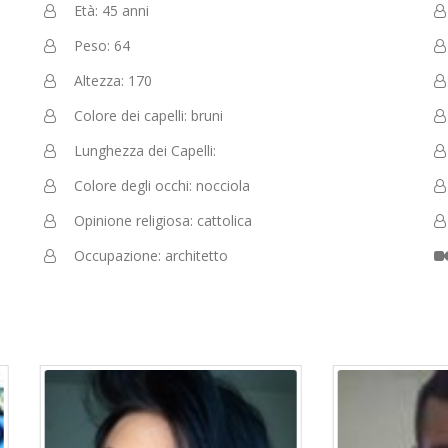
Età: 45 anni
Peso: 64
Altezza: 170
Colore dei capelli: bruni
Lunghezza dei Capelli:
Colore degli occhi: nocciola
Opinione religiosa: cattolica
Occupazione: architetto