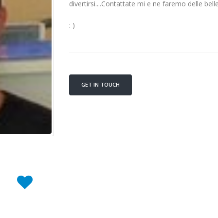
divertirsi....Contattate mi e ne faremo delle belle (
: )
GET IN TOUCH