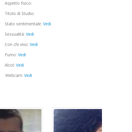
Aspetto fisico:
Titolo di Studio:
Stato sentimentale:
Vedi
Sessualità:
Vedi
Con chi vivo:
Vedi
Fumo:
Vedi
Alcol:
Vedi
Webcam:
Vedi