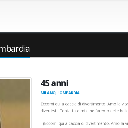
ombardia
45 anni
MILANO, LOMBARDIA
Eccomi qui a caccia di divertimento. Amo la vita 
divertirsi....Contattate mi e ne faremo delle belle (
: )Eccomi qui a caccia di divertimento. Amo la vi