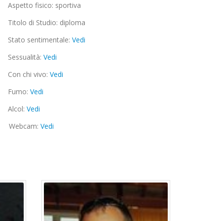
Aspetto fisico: sportiva
Titolo di Studio: diploma
Stato sentimentale:
Vedi
Sessualità:
Vedi
Con chi vivo:
Vedi
Fumo:
Vedi
Alcol:
Vedi
Webcam:
Vedi