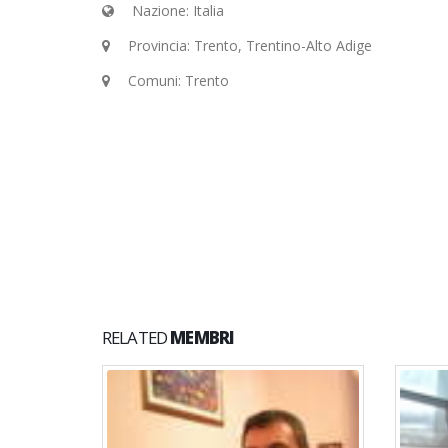
Nazione: Italia
Provincia: Trento, Trentino-Alto Adige
Comuni: Trento
RELATED
MEMBRI