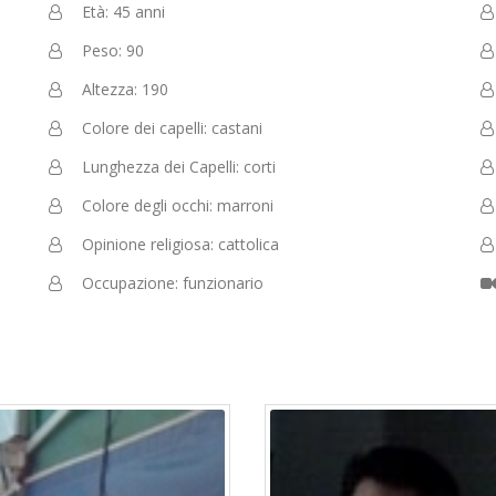
Età: 45 anni
Peso: 90
Altezza: 190
Colore dei capelli: castani
Lunghezza dei Capelli: corti
Colore degli occhi: marroni
Opinione religiosa: cattolica
Occupazione: funzionario