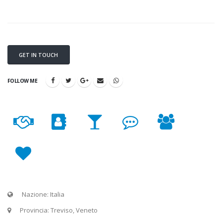
GET IN TOUCH
FOLLOW ME
Nazione: Italia
Provincia: Treviso, Veneto