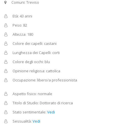
Comuni: Treviso
Età: 43 anni
Peso: 82
Altezza: 180
Colore dei capelli: castani
Lunghezza dei Capelli: corti
Colore degli occhi: blu
Opinione religiosa: cattolica
Occupazione: libero/a professionista
Aspetto fisico: normale
Titolo di Studio: Dottorato di ricerca
Stato sentimentale:
Vedi
Sessualità:
Vedi