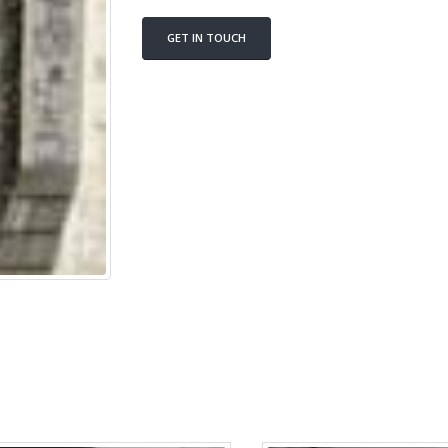
GET IN TOUCH