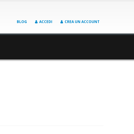
BLOG
ACCEDI
CREA UN ACCOUNT