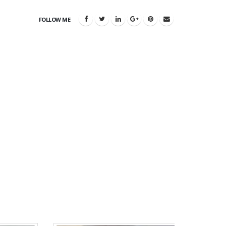
FOLLOW ME