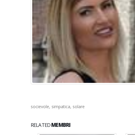
socievole, simpatica, solare
RELATED
MEMBRI