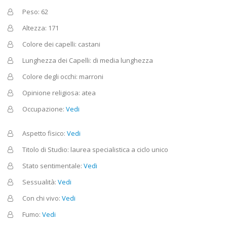
Peso: 62
Altezza: 171
Colore dei capelli: castani
Lunghezza dei Capelli: di media lunghezza
Colore degli occhi: marroni
Opinione religiosa: atea
Occupazione:
Vedi
Aspetto fisico:
Vedi
Titolo di Studio: laurea specialistica a ciclo unico
Stato sentimentale:
Vedi
Sessualità:
Vedi
Con chi vivo:
Vedi
Fumo:
Vedi