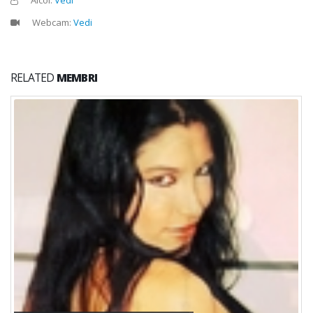
Webcam:
Vedi
RELATED
MEMBRI