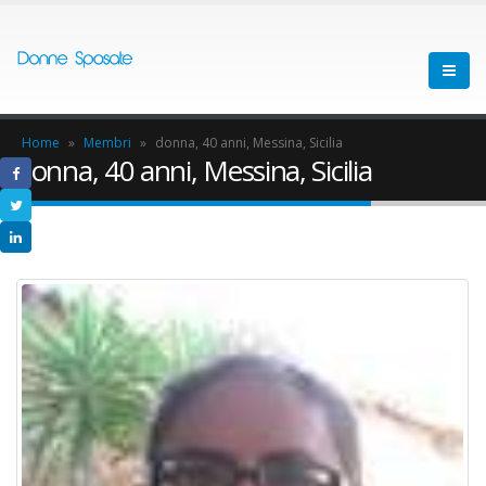
Home
»
Membri
»
donna, 40 anni, Messina, Sicilia
donna, 40 anni, Messina, Sicilia