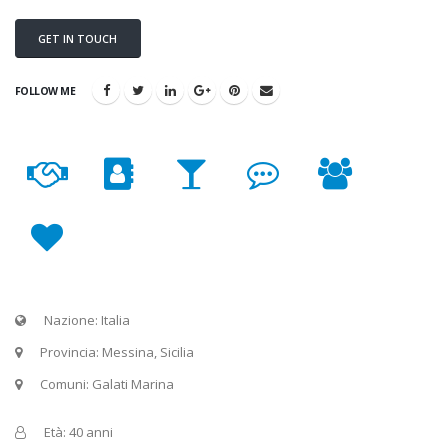
GET IN TOUCH
FOLLOW ME
Nazione: Italia
Provincia: Messina, Sicilia
Comuni: Galati Marina
Età: 40 anni