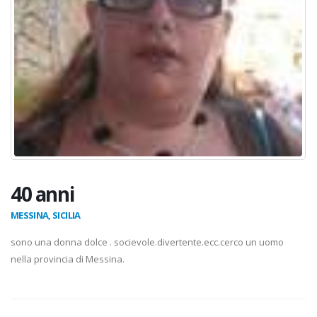
40 anni
MESSINA, SICILIA
sono una donna dolce . socievole.divertente.ecc.cerco un uomo
nella provincia di Messina.