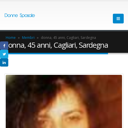
Home
»
Membri
»
donna, 45 anni, Cagliari, Sardegna
donna, 45 anni, Cagliari, Sardegna