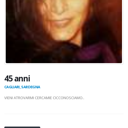
45 anni
CAGLIARI, SARDEGNA
VIENI ATROVARMI CERCAMIE CICCONOSCIAMO..