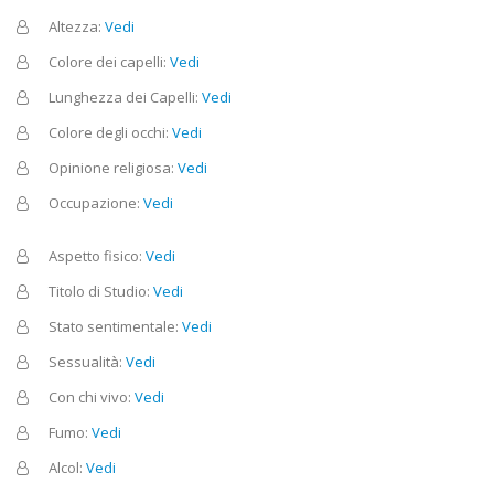
Altezza:
Vedi
Colore dei capelli:
Vedi
Lunghezza dei Capelli:
Vedi
Colore degli occhi:
Vedi
Opinione religiosa:
Vedi
Occupazione:
Vedi
Aspetto fisico:
Vedi
Titolo di Studio:
Vedi
Stato sentimentale:
Vedi
Sessualità:
Vedi
Con chi vivo:
Vedi
Fumo:
Vedi
Alcol:
Vedi