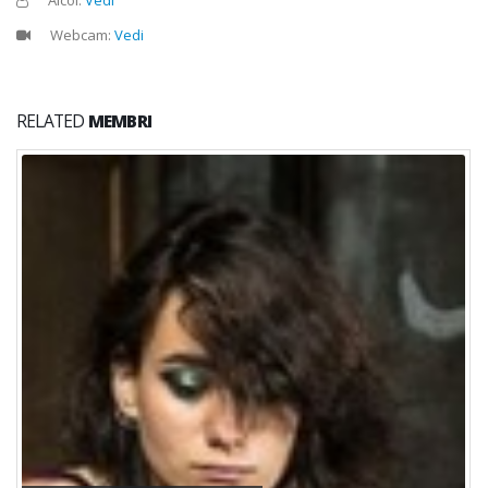
Webcam:
Vedi
RELATED
MEMBRI