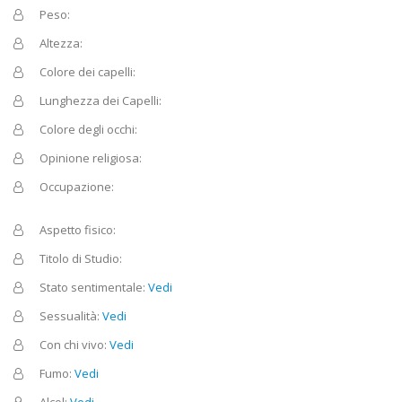
Peso:
Altezza:
Colore dei capelli:
Lunghezza dei Capelli:
Colore degli occhi:
Opinione religiosa:
Occupazione:
Aspetto fisico:
Titolo di Studio:
Stato sentimentale:
Vedi
Sessualità:
Vedi
Con chi vivo:
Vedi
Fumo:
Vedi
Alcol:
Vedi