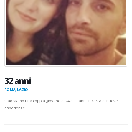
32 anni
ROMA, LAZIO
Ciao siamo una coppia giovane di 24 e 31 anni in cerca di nuove
esperienze