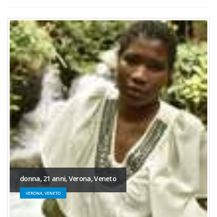
donna, 21 anni, Verona, Veneto
VERONA, VENETO