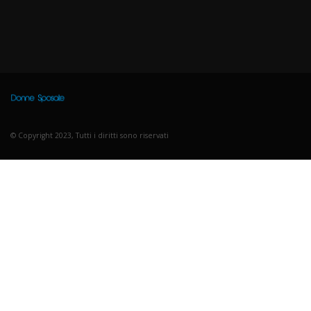
© Copyright 2023, Tutti i diritti sono riservati