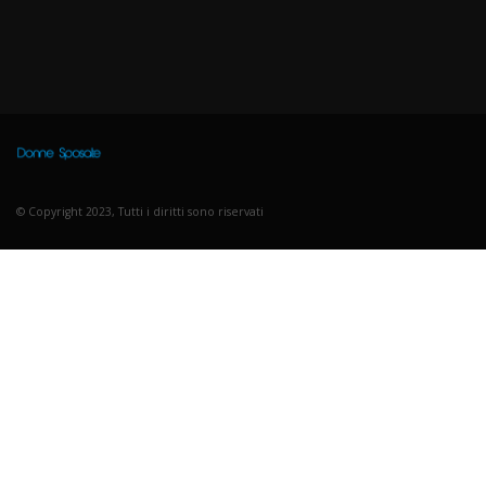
© Copyright 2023, Tutti i diritti sono riservati