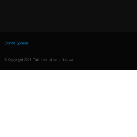
© Copyright 2023, Tutti i diritti sono riservati