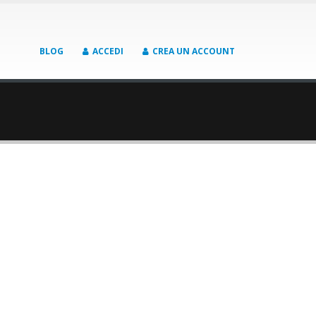
BLOG
ACCEDI
CREA UN ACCOUNT