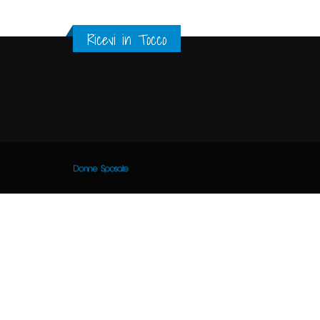
Ricevi in Tocco