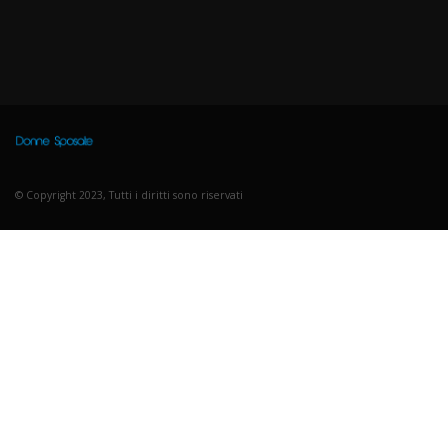
© Copyright 2023, Tutti i diritti sono riservati