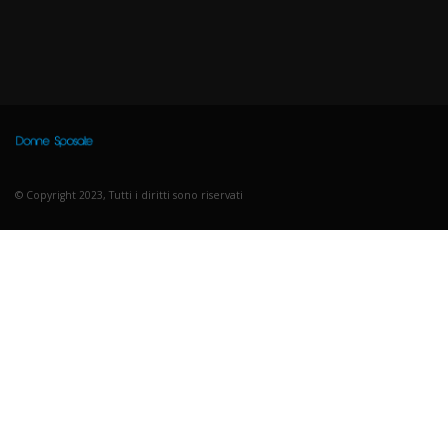
© Copyright 2023, Tutti i diritti sono riservati