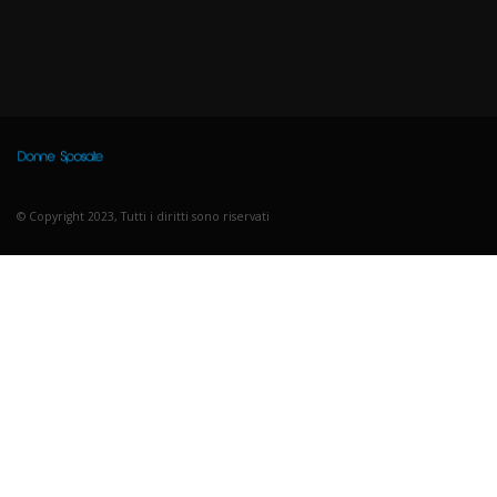
© Copyright 2023, Tutti i diritti sono riservati