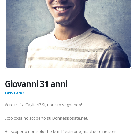
Giovanni 31 anni
ORISTANO
Vere milf a Cagliari? Si, non sto sognando!
Ecco cosa ho scoperto su Donnesposate.net.
Ho scoperto non solo che le milf esistono, ma che ce ne sono