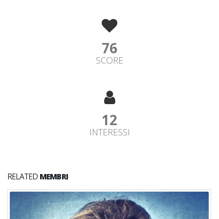
76
SCORE
12
INTERESSI
RELATED
MEMBRI