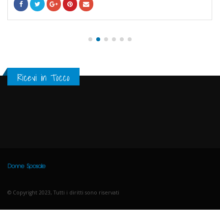
Ricevi in Tocco
© Copyright 2023, Tutti i diritti sono riservati