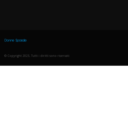
© Copyright 2023, Tutti i diritti sono riservati