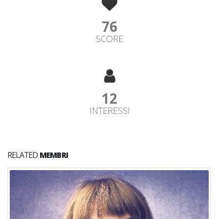
76
SCORE
12
INTERESSI
RELATED
MEMBRI