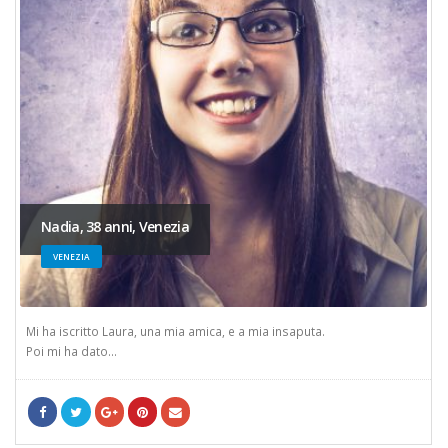
Nadia, 38 anni, Venezia
VENEZIA
Mi ha iscritto Laura, una mia amica, e a mia insaputa.
Poi mi ha dato...