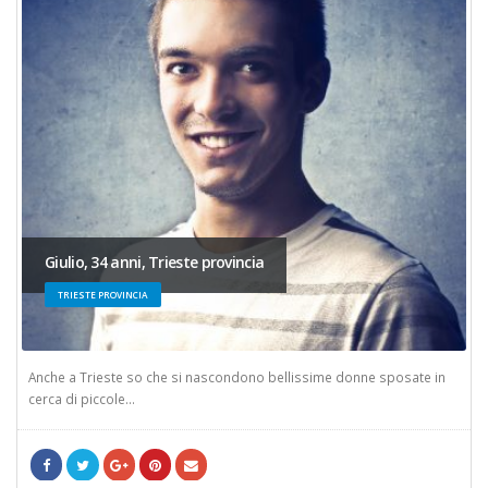
Giulio, 34 anni, Trieste provincia
TRIESTE PROVINCIA
Anche a Trieste so che si nascondono bellissime donne sposate in
cerca di piccole...