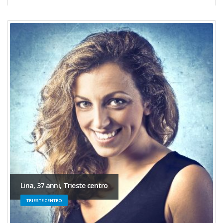
Lina, 37 anni, Trieste centro
TRIESTE CENTRO