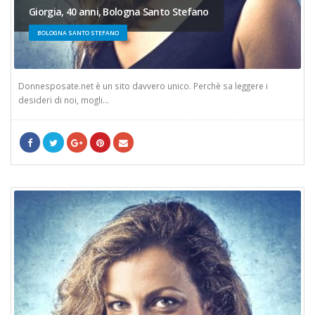
Giorgia, 40 anni, Bologna Santo Stefano
BOLOGNA SANTO STEFANO
Donnesposate.net è un sito davvero unico. Perchè sa leggere i
desideri di noi, mogli...