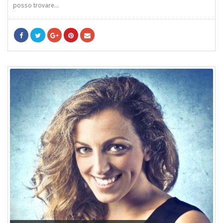
posso trovare...