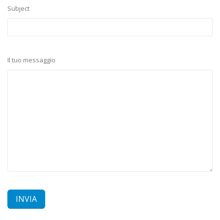
Subject
Il tuo messaggio